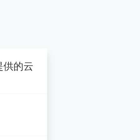
服提供的云