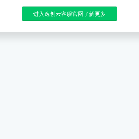
进入逸创云客服官网了解更多