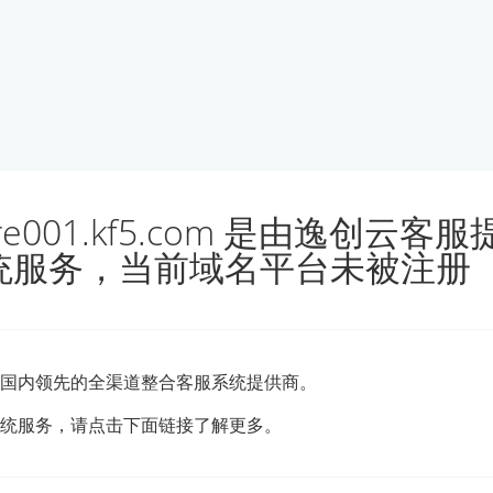
ore001.kf5.com 是由逸创云客
统服务，当前域名平台未被注册
国内领先的全渠道整合客服系统提供商。
统服务，请点击下面链接了解更多。