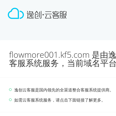
flowmore001.kf5.com
客服系统服务，当前域名平
逸创云客服是国内领先的全渠道整合客服系统提供商。
如需云客服系统服务，请点击下面链接了解更多。