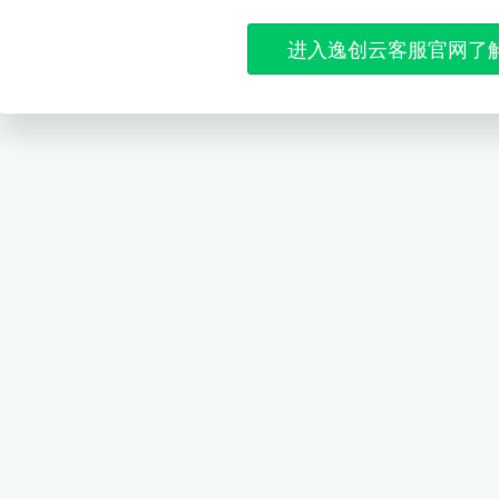
进入逸创云客服官网了