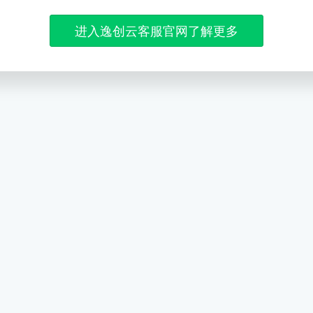
进入逸创云客服官网了解更多