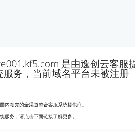
ore001.kf5.com 是由逸创云客
统服务，当前域名平台未被注册
国内领先的全渠道整合客服系统提供商。
统服务，请点击下面链接了解更多。