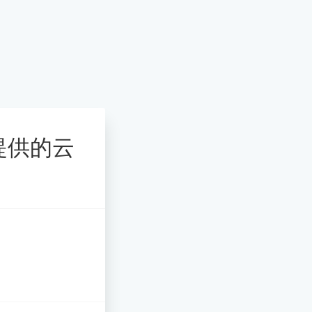
服提供的云